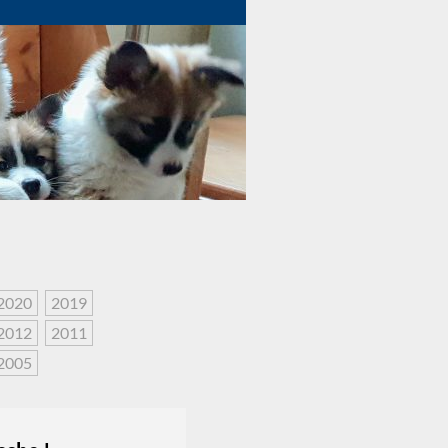
2020
2019
2012
2011
2005